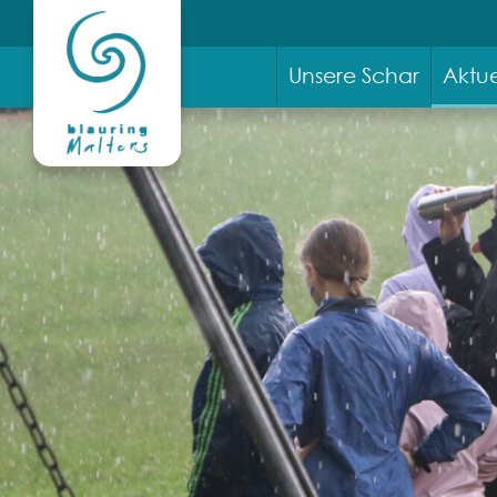
Unsere Schar
Aktue