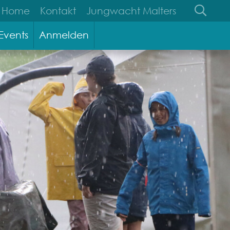
Home
Kontakt
Jungwacht Malters
Events
Anmelden