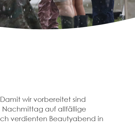
Damit wir vorbereitet sind
Nachmittag auf allfällige
lich verdienten Beautyabend in