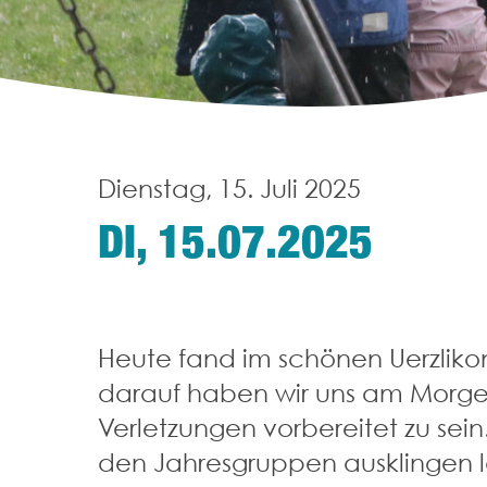
Dienstag, 15. Juli 2025
DI, 15.07.2025
Heute fand im schönen Uerzlikon
darauf haben wir uns am Morgen 
Verletzungen vorbereitet zu se
den Jahresgruppen ausklingen l