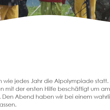
 wie jedes Jahr die Alpolympiade statt. 
mit der ersten Hilfe beschäftigt um am 
in. Den Abend haben wir bei einem wahr
assen.