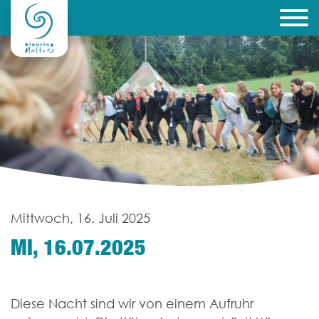
Mittwoch, 16. Juli 2025
MI, 16.07.2025
Diese Nacht sind wir von einem Aufruhr