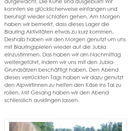
aufgewacht. Die Kühe sind ausgebüxt! Wir
konnten sie glücklicherweise einfangen und
beruhigt wieder schlafen gehen. Am Morgen
haben wir bemerkt, dass dieses Lager die
Blauring Aktivitäten etwas zu kurz kommen.
Deshalb haben wir den Morgen genutzt um uns
mit Blauringspielen wieder auf die Jubla
einzustimmen. Das haben wir am Nachmittag
weitergeführt, indem wir uns mit den Jubla-
Grundsätzen beschäftigt haben. Den Abend
dieses verrückten Tags haben wir dazu genutzt
den Alpwirtinnen zu helfen den Käse ins Tal zu
rollen. Mit Gesang haben wir den Abend
schliesslich ausklingen lassen.