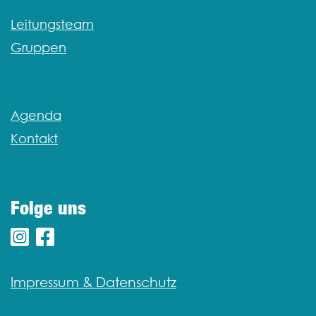
Leitungsteam
Gruppen
Agenda
Kontakt
Folge uns
Impressum & Datenschutz