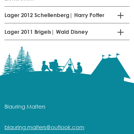
Lager 2012 Schellenberg| Harry Potter
Lager 2011 Brigels| Wald Disney
Blauring Malters
blauring.malters@outlook.com