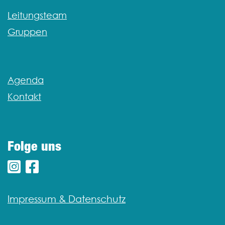
Leitungsteam
Gruppen
Agenda
Kontakt
Folge uns
Impressum & Datenschutz