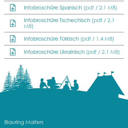
Infobroschüre Spanisch
(pdf / 2.1 MB)
Infobroschüre Tschechisch
(pdf / 2.1
MB)
Infobroschüre Türkisch
(pdf / 1.4 MB)
Infobroschüre Ukrainisch
(pdf / 2.1 MB)
Blauring Malters