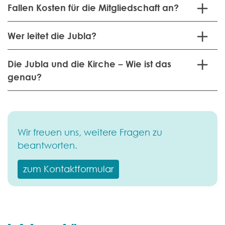
Fallen Kosten für die Mitgliedschaft an?
Wer leitet die Jubla?
Die Jubla und die Kirche – Wie ist das
genau?
Wir freuen uns, weitere Fragen zu
beantworten.
zum Kontaktformular