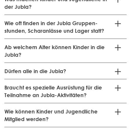
der Jubla?
Wie oft finden in der Jubla Gruppen­
stunden, Schar­anlässe und Lager statt?
Ab welchem
Alter können Kinder in die
Jubla?
Dürfen alle in die Jubla?
Braucht es spezielle Ausrüstung für die
Teilnahme an Jubla-
Aktivitäten?
Wie können Kinder und Jugendliche
Mitglied werden?