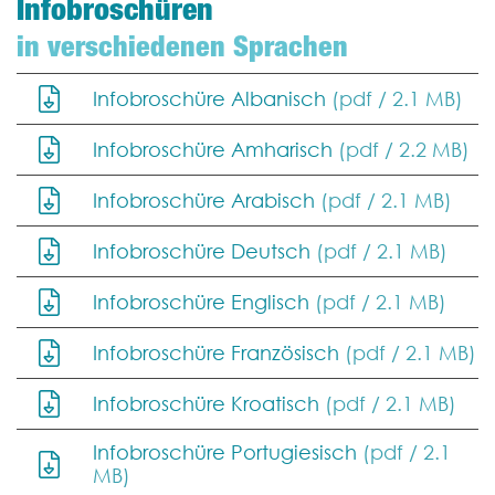
Infobroschüren
in verschiedenen Sprachen
Infobroschüre Albanisch
(pdf / 2.1 MB)
Infobroschüre Amharisch
(pdf / 2.2 MB)
Infobroschüre Arabisch
(pdf / 2.1 MB)
Infobroschüre Deutsch
(pdf / 2.1 MB)
Infobroschüre Englisch
(pdf / 2.1 MB)
Infobroschüre Französisch
(pdf / 2.1 MB)
Infobroschüre Kroatisch
(pdf / 2.1 MB)
Infobroschüre Portugiesisch
(pdf / 2.1
MB)